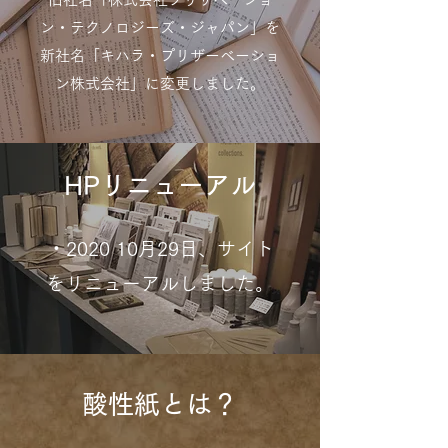
ン・テクノロジーズ・ジャパン」を
新社名「キハラ・プリザーベーショ
ン株式会社」に変更しました。
​HPリニューアル
・2020 10月29日、サイト
をリニューアルしました。
酸性紙とは？